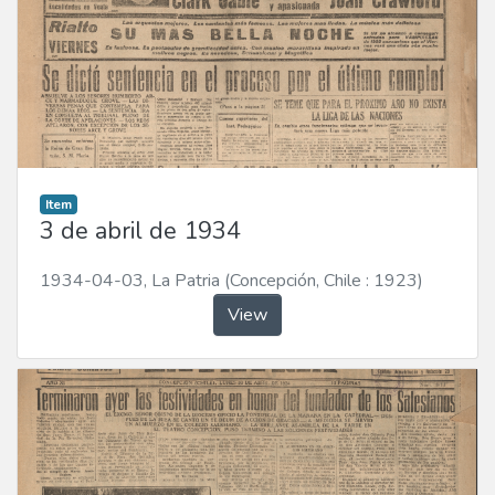
Item
3 de abril de 1934
1934-04-03
,
La Patria (Concepción, Chile : 1923)
View