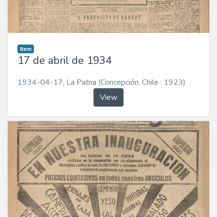
Item
17 de abril de 1934
1934-04-17
,
La Patria (Concepción, Chile : 1923)
View