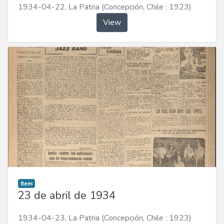
1934-04-22
,
La Patria (Concepción, Chile : 1923)
View
Item
23 de abril de 1934
1934-04-23
,
La Patria (Concepción, Chile : 1923)