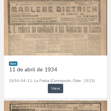
Item
11 de abril de 1934
1934-04-11
,
La Patria (Concepción, Chile : 1923)
View