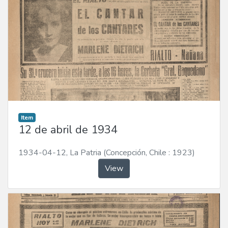
Item
12 de abril de 1934
1934-04-12
,
La Patria (Concepción, Chile : 1923)
View