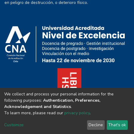
en peligro de destrucción, o deterioro físico.
We collect and process your personal information for the
following purposes:
Authentication, Preferences,
Acknowledgement and Statistics
.
To learn more, please read our
privacy policy
.
Customize
Decline
That's ok