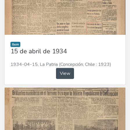
Item
15 de abril de 1934
1934-04-15
,
La Patria (Concepción, Chile : 1923)
View