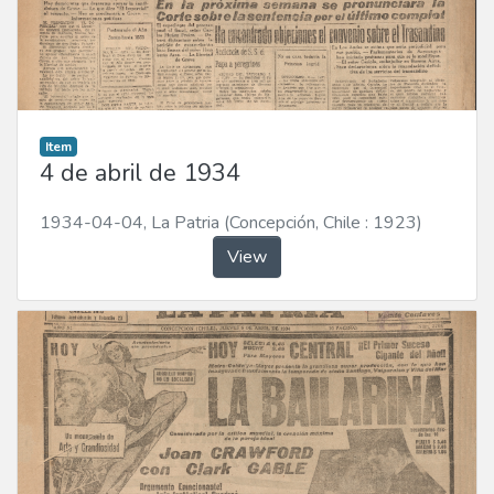
Item
4 de abril de 1934
1934-04-04
,
La Patria (Concepción, Chile : 1923)
View