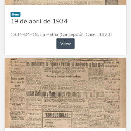
Item
19 de abril de 1934
1934-04-19
,
La Patria (Concepción, Chile : 1923)
View