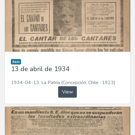
Item
13 de abril de 1934
1934-04-13
,
La Patria (Concepción, Chile : 1923)
View