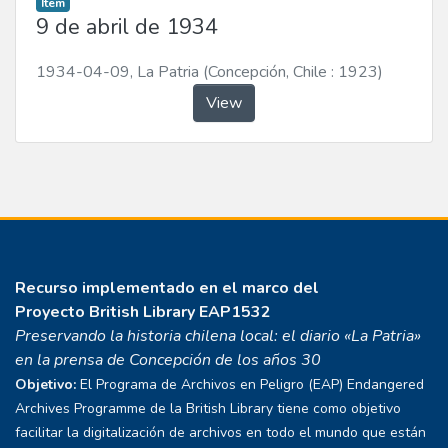
Item
9 de abril de 1934
1934-04-09
,
La Patria (Concepción, Chile : 1923)
View
Recurso implementado en el marco del
Proyecto
British Library EAP1532
Preservando la historia chilena local: el diario «La Patria»
en la prensa de Concepción de los años 30
Objetivo:
El Programa de Archivos en Peligro (EAP) Endangered
Archives Programme de la British Library tiene como objetivo
facilitar la digitalización de archivos en todo el mundo que están