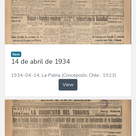
Item
14 de abril de 1934
1934-04-14
,
La Patria (Concepción, Chile : 1923)
View