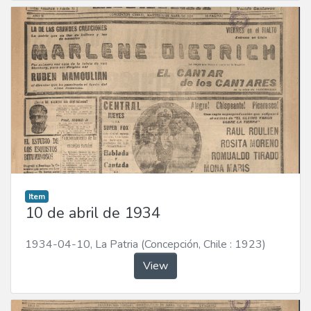
Item
10 de abril de 1934
1934-04-10
,
La Patria (Concepción, Chile : 1923)
View