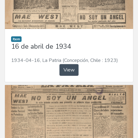
Item
16 de abril de 1934
1934-04-16
,
La Patria (Concepción, Chile : 1923)
View