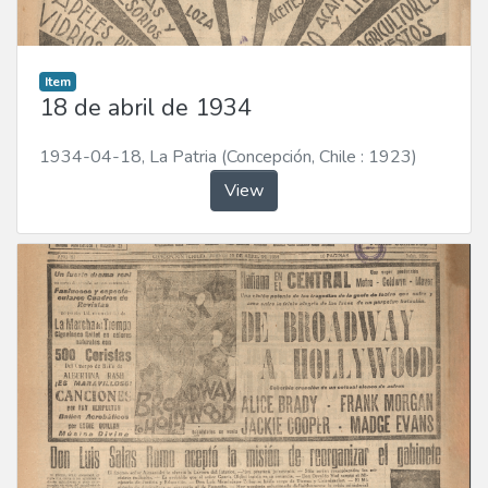
Item
18 de abril de 1934
1934-04-18
,
La Patria (Concepción, Chile : 1923)
View