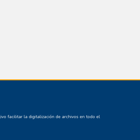
 facilitar la digitalización de archivos en todo el