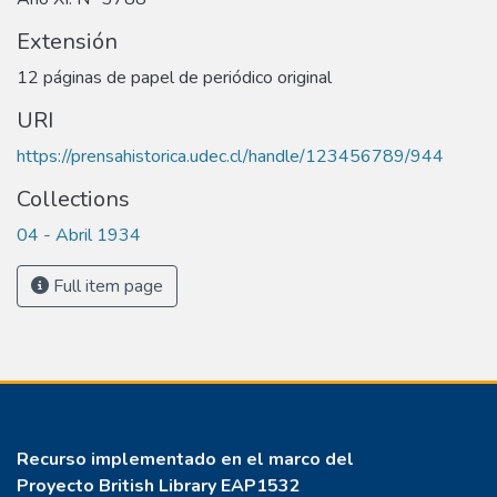
Extensión
12 páginas de papel de periódico original
URI
https://prensahistorica.udec.cl/handle/123456789/944
Collections
04 - Abril 1934
Full item page
Recurso implementado en el marco del
Proyecto
British Library EAP1532