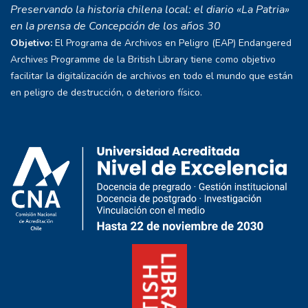
Preservando la historia chilena local: el diario «La Patria»
en la prensa de Concepción de los años 30
Objetivo:
El Programa de Archivos en Peligro (EAP) Endangered
Archives Programme de la British Library tiene como objetivo
facilitar la digitalización de archivos en todo el mundo que están
en peligro de destrucción, o deterioro físico.