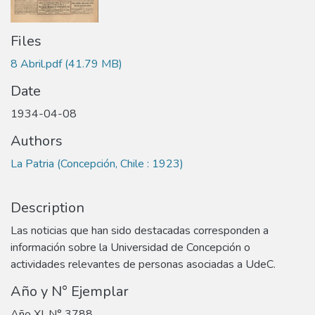
Files
8 Abril.pdf
(41.79 MB)
Date
1934-04-08
Authors
La Patria (Concepción, Chile : 1923)
Description
Las noticias que han sido destacadas corresponden a
información sobre la Universidad de Concepción o
actividades relevantes de personas asociadas a UdeC.
Año y N° Ejemplar
Año XI. N° 3788