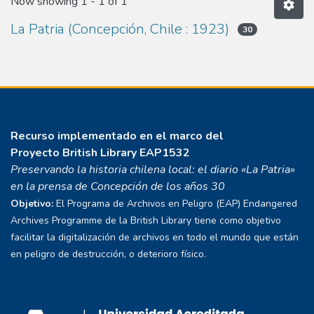
Now showing
1 - 1 of 1
La Patria (Concepción, Chile : 1923)
30
Recurso implementado en el marco del
Proyecto
British Library EAP1532
Preservando la historia chilena local: el diario «La Patria»
en la prensa de Concepción de los años 30
Objetivo:
El Programa de Archivos en Peligro (EAP) Endangered
Archives Programme de la British Library tiene como objetivo
facilitar la digitalización de archivos en todo el mundo que están
en peligro de destrucción, o deterioro físico.