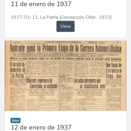
11 de enero de 1937
1937-01-11
,
La Patria (Concepción, Chile : 1923)
View
Item
12 de enero de 1937