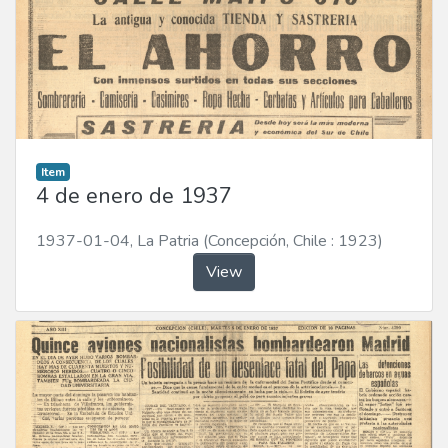
Item
4 de enero de 1937
1937-01-04
,
La Patria (Concepción, Chile : 1923)
View