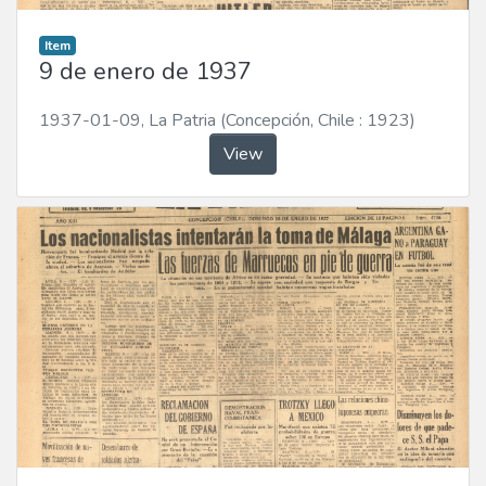
Item
9 de enero de 1937
1937-01-09
,
La Patria (Concepción, Chile : 1923)
View