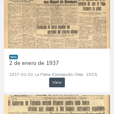
Item
2 de enero de 1937
1937-01-02
,
La Patria (Concepción, Chile : 1923)
View