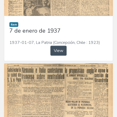
Item
7 de enero de 1937
1937-01-07
,
La Patria (Concepción, Chile : 1923)
View