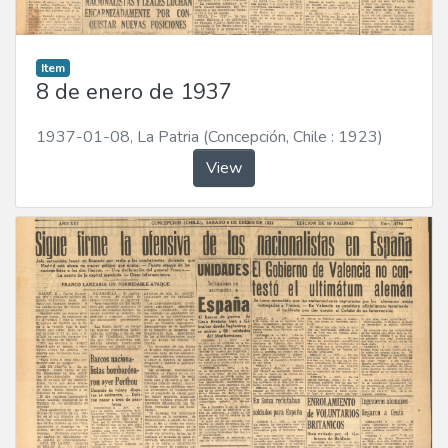
Item
8 de enero de 1937
1937-01-08
,
La Patria (Concepción, Chile : 1923)
View