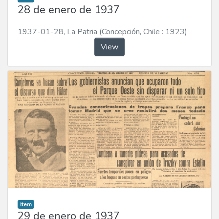
28 de enero de 1937
1937-01-28
,
La Patria (Concepción, Chile : 1923)
View
Item
29 de enero de 1937