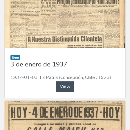
Item
3 de enero de 1937
1937-01-03
,
La Patria (Concepción, Chile : 1923)
View