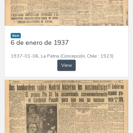
Item
6 de enero de 1937
1937-01-06
,
La Patria (Concepción, Chile : 1923)
View