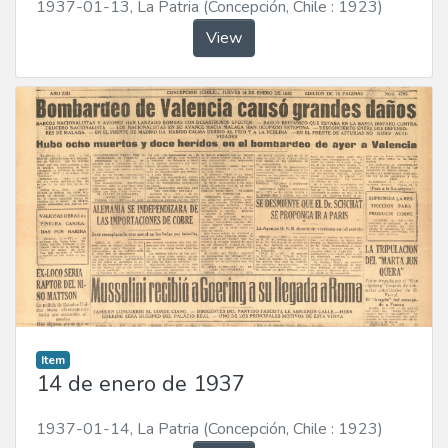
1937-01-13
,
La Patria (Concepción, Chile : 1923)
View
Item
14 de enero de 1937
1937-01-14
,
La Patria (Concepción, Chile : 1923)