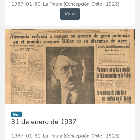
1937-01-30
,
La Patria (Concepción, Chile : 1923)
View
Item
31 de enero de 1937
1937-01-31
,
La Patria (Concepción, Chile : 1923)