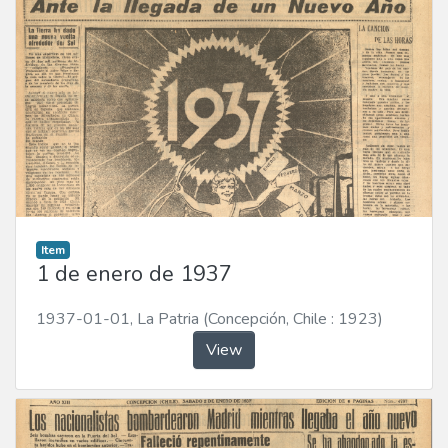
Item
1 de enero de 1937
1937-01-01
,
La Patria (Concepción, Chile : 1923)
View