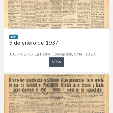
Item
5 de enero de 1937
1937-01-05
,
La Patria (Concepción, Chile : 1923)
View