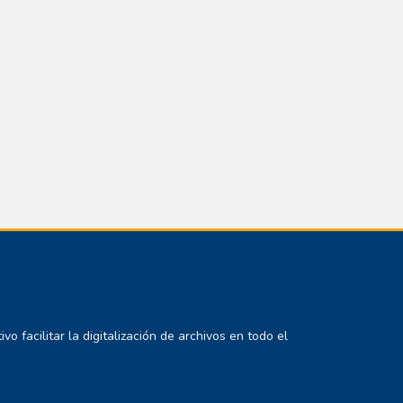
 facilitar la digitalización de archivos en todo el