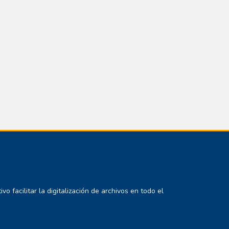
 facilitar la digitalización de archivos en todo el