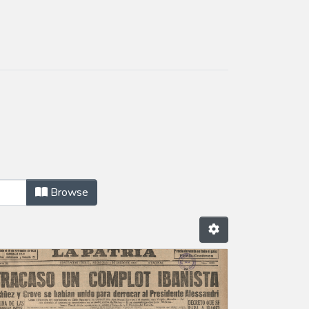
Browse