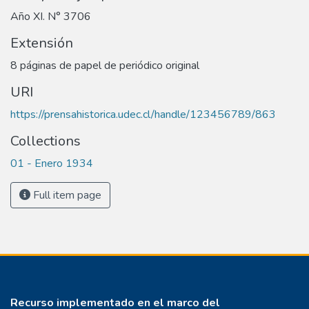
Año XI. N° 3706
Extensión
8 páginas de papel de periódico original
URI
https://prensahistorica.udec.cl/handle/123456789/863
Collections
01 - Enero 1934
Full item page
Recurso implementado en el marco del