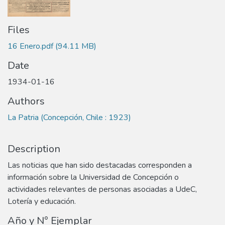
Files
16 Enero.pdf
(94.11 MB)
Date
1934-01-16
Authors
La Patria (Concepción, Chile : 1923)
Description
Las noticias que han sido destacadas corresponden a
información sobre la Universidad de Concepción o
actividades relevantes de personas asociadas a UdeC,
Lotería y educación.
Año y N° Ejemplar