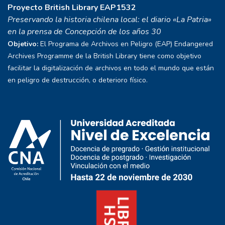
Proyecto
British Library EAP1532
Preservando la historia chilena local: el diario «La Patria»
en la prensa de Concepción de los años 30
Objetivo:
El Programa de Archivos en Peligro (EAP) Endangered
Archives Programme de la British Library tiene como objetivo
facilitar la digitalización de archivos en todo el mundo que están
en peligro de destrucción, o deterioro físico.