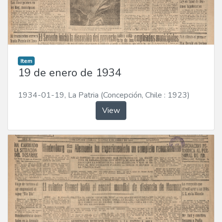
Item
19 de enero de 1934
1934-01-19
,
La Patria (Concepción, Chile : 1923)
View