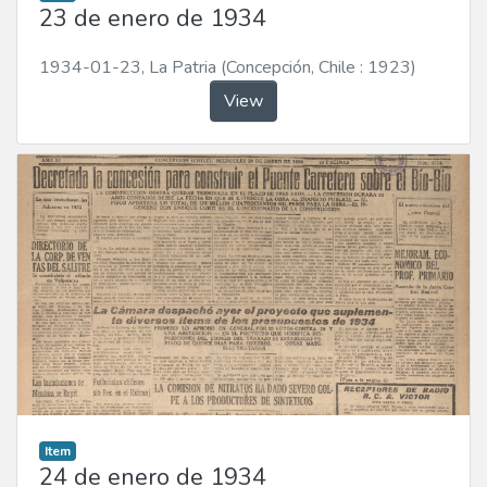
23 de enero de 1934
1934-01-23
,
La Patria (Concepción, Chile : 1923)
View
Item
24 de enero de 1934