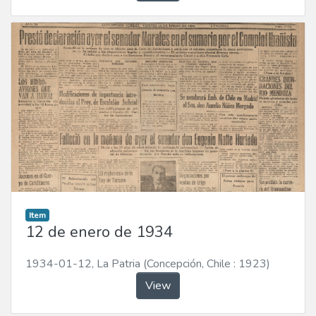
Item
12 de enero de 1934
1934-01-12
,
La Patria (Concepción, Chile : 1923)
View