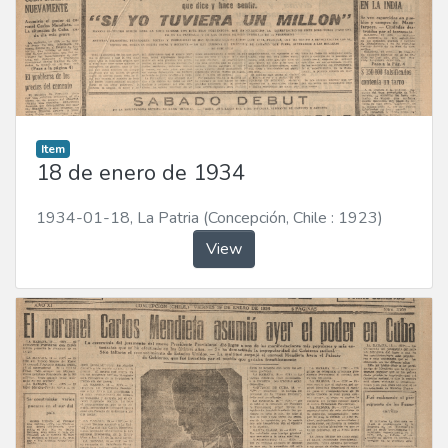
Item
18 de enero de 1934
1934-01-18
,
La Patria (Concepción, Chile : 1923)
View