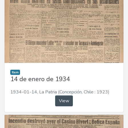
Item
14 de enero de 1934
1934-01-14
,
La Patria (Concepción, Chile : 1923)
View