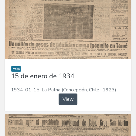
Item
15 de enero de 1934
1934-01-15
,
La Patria (Concepción, Chile : 1923)
View