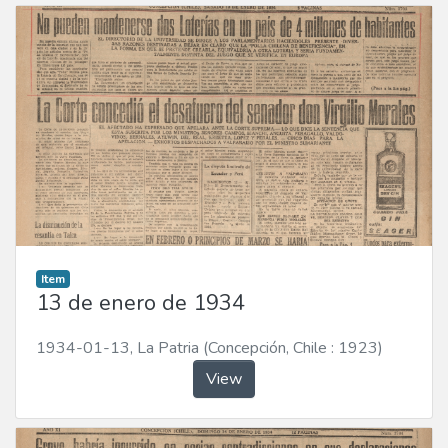
Item
13 de enero de 1934
1934-01-13
,
La Patria (Concepción, Chile : 1923)
View