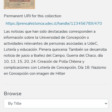
Permanent URI for this collection
https://prensahistorica.udec.cl/handle/123456789/470
Las noticias que han sido destacadas corresponden a
información sobre la Universidad de Concepción o
actividades relevantes de personas asociadas a UdeC,
Lotería y educación. Pimera quincena: También se desarrolla
noticia de juicio a Ibañez del Campo, Guerra del Chaco, día
10, 13, 15, 20, 24: Creación de Polla Chilena y
complicaciones con Lotería de Concepción, Día 18: Nazismo
en Concepción con imagen de Hitler
Browse