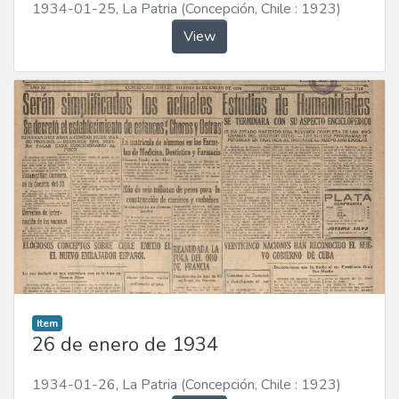
1934-01-25
,
La Patria (Concepción, Chile : 1923)
View
Item
26 de enero de 1934
1934-01-26
,
La Patria (Concepción, Chile : 1923)