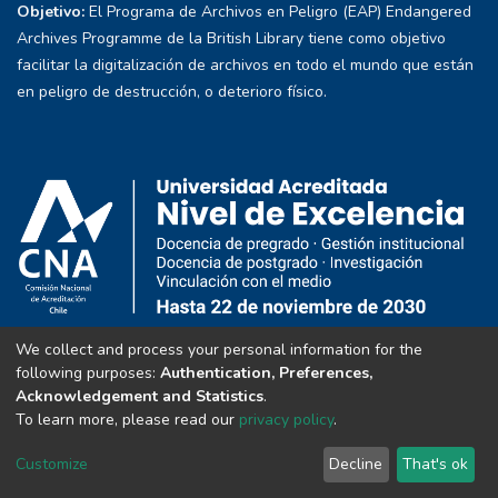
Objetivo:
El Programa de Archivos en Peligro (EAP) Endangered
Archives Programme de la British Library tiene como objetivo
facilitar la digitalización de archivos en todo el mundo que están
en peligro de destrucción, o deterioro físico.
We collect and process your personal information for the
following purposes:
Authentication, Preferences,
Acknowledgement and Statistics
.
To learn more, please read our
privacy policy
.
Customize
Decline
That's ok