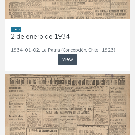
Item
2 de enero de 1934
1934-01-02
,
La Patria (Concepción, Chile : 1923)
View