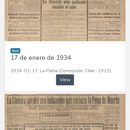
Item
17 de enero de 1934
1934-01-17
,
La Patria (Concepción, Chile : 1923)
View