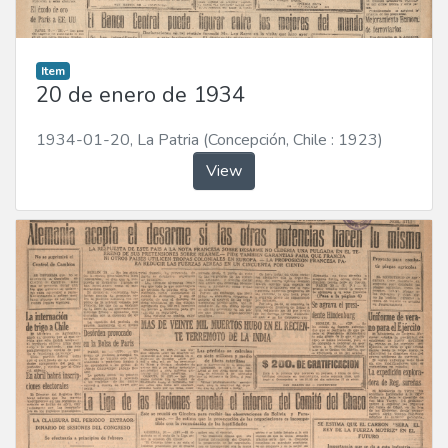
Item
20 de enero de 1934
1934-01-20
,
La Patria (Concepción, Chile : 1923)
View