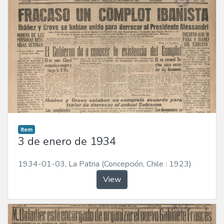
Item
3 de enero de 1934
1934-01-03
,
La Patria (Concepción, Chile : 1923)
View