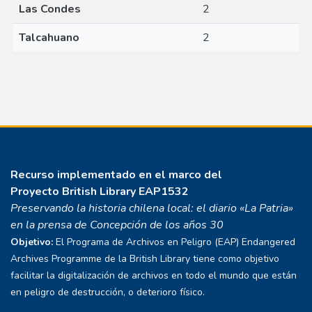
Las Condes
2
Talcahuano
2
Recurso implementado en el marco del
Proyecto
British Library EAP1532
Preservando la historia chilena local: el diario «La Patria»
en la prensa de Concepción de los años 30
Objetivo:
El Programa de Archivos en Peligro (EAP) Endangered
Archives Programme de la British Library tiene como objetivo
facilitar la digitalización de archivos en todo el mundo que están
en peligro de destrucción, o deterioro físico.