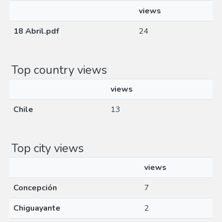
views
18 Abril.pdf
24
Top country views
views
Chile
13
Top city views
views
Concepción
7
Chiguayante
2