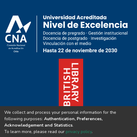
We collect and process your personal information for the
following purposes:
Authentication, Preferences,
Acknowledgement and Statistics
.
To learn more, please read our
privacy policy
.