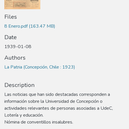
Files
8 Enero.pdf
(163.47 MB)
Date
1939-01-08
Authors
La Patria (Concepción, Chile : 1923)
Description
Las noticias que han sido destacadas corresponden a
información sobre la Universidad de Concepción o
actividades relevantes de personas asociadas a UdeC,
Lotería y educación.
Nómina de conventillos insalubres.