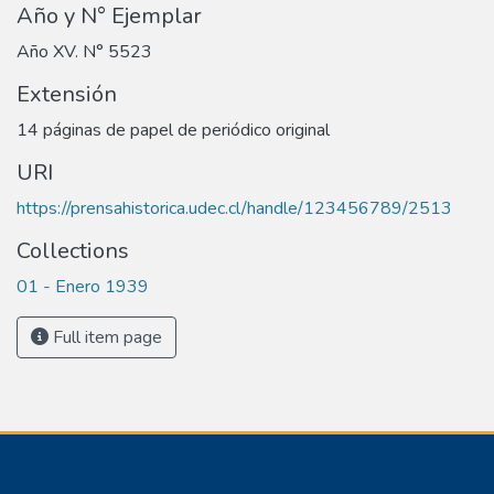
Año y N° Ejemplar
Año XV. N° 5523
Extensión
14 páginas de papel de periódico original
URI
https://prensahistorica.udec.cl/handle/123456789/2513
Collections
01 - Enero 1939
Full item page