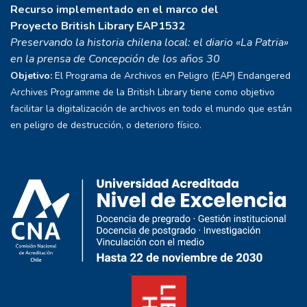
Recurso implementado en el marco del
Proyecto
British Library EAP1532
Preservando la historia chilena local: el diario «La Patria»
en la prensa de Concepción de los años 30
Objetivo:
El Programa de Archivos en Peligro (EAP) Endangered
Archives Programme de la British Library tiene como objetivo
facilitar la digitalización de archivos en todo el mundo que están
en peligro de destrucción, o deterioro físico.