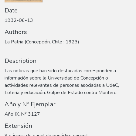
Date
1932-06-13
Authors
La Patria (Concepción, Chile : 1923)
Description
Las noticias que han sido destacadas corresponden a
información sobre la Universidad de Concepción o
actividades relevantes de personas asociadas a UdeC,
Lotería y educación. Golpe de Estado contra Montero.
Año y N° Ejemplar
Año IX. N° 3127
Extensión
8 páginas de papel de periódico original