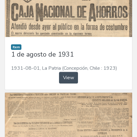
Item
1 de agosto de 1931
1931-08-01
,
La Patria (Concepción, Chile : 1923)
View