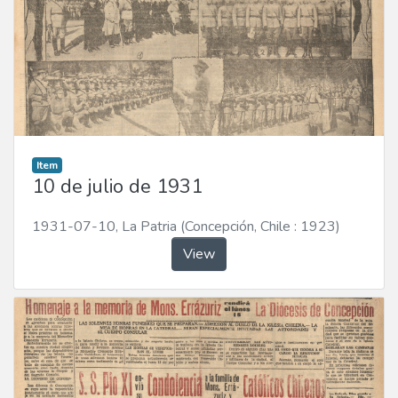
Item
10 de julio de 1931
1931-07-10
,
La Patria (Concepción, Chile : 1923)
View