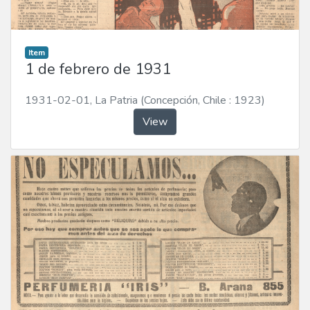
Item
1 de febrero de 1931
1931-02-01
,
La Patria (Concepción, Chile : 1923)
View