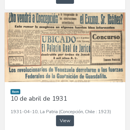
Item
10 de abril de 1931
1931-04-10
,
La Patria (Concepción, Chile : 1923)
View