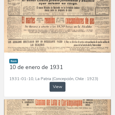
Item
10 de enero de 1931
1931-01-10
,
La Patria (Concepción, Chile : 1923)
View