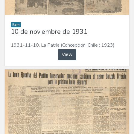
Item
10 de noviembre de 1931
1931-11-10
,
La Patria (Concepción, Chile : 1923)
View