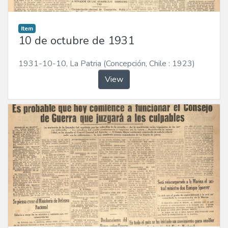
Item
10 de octubre de 1931
1931-10-10
,
La Patria (Concepción, Chile : 1923)
View