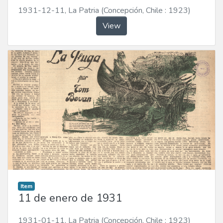
1931-12-11
,
La Patria (Concepción, Chile : 1923)
View
Item
11 de enero de 1931
1931-01-11
,
La Patria (Concepción, Chile : 1923)