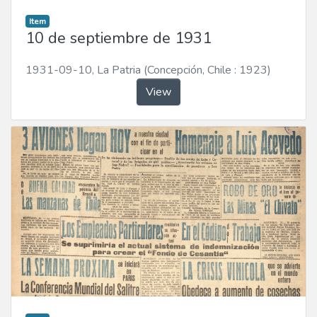
Item
10 de septiembre de 1931
1931-09-10
,
La Patria (Concepción, Chile : 1923)
View