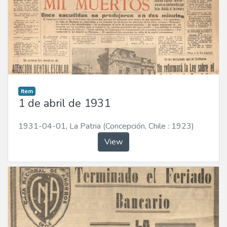
Item
1 de abril de 1931
1931-04-01
,
La Patria (Concepción, Chile : 1923)
View