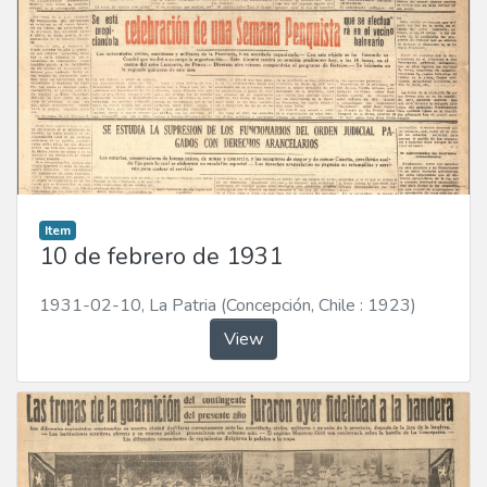
Item
10 de febrero de 1931
1931-02-10
,
La Patria (Concepción, Chile : 1923)
View