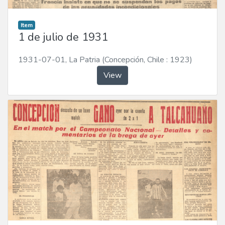
Item
1 de julio de 1931
1931-07-01
,
La Patria (Concepción, Chile : 1923)
View