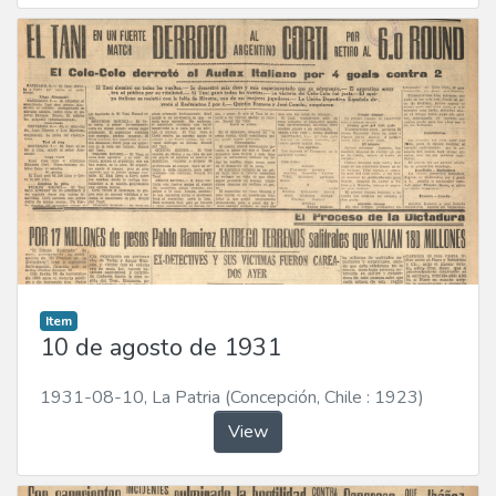
Item
10 de agosto de 1931
1931-08-10
,
La Patria (Concepción, Chile : 1923)
View