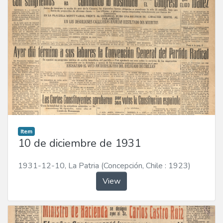
Item
10 de diciembre de 1931
1931-12-10
,
La Patria (Concepción, Chile : 1923)
View