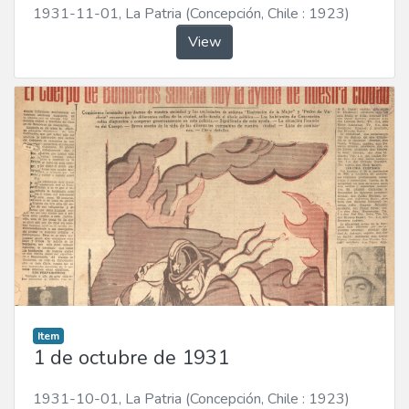
1931-11-01
,
La Patria (Concepción, Chile : 1923)
View
Item
1 de octubre de 1931
1931-10-01
,
La Patria (Concepción, Chile : 1923)