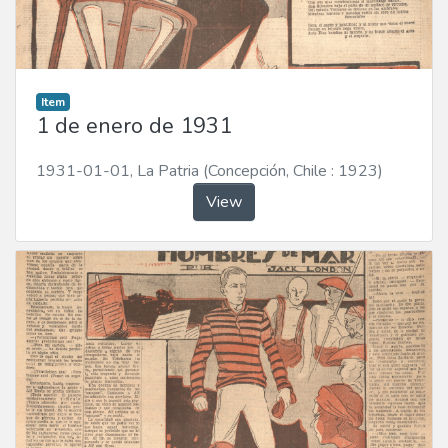
Item
1 de enero de 1931
1931-01-01
,
La Patria (Concepción, Chile : 1923)
View