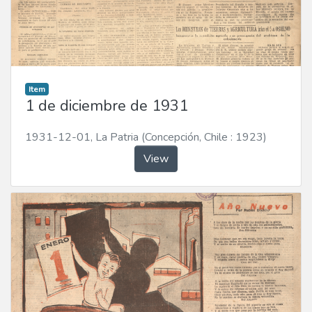
Item
1 de diciembre de 1931
1931-12-01
,
La Patria (Concepción, Chile : 1923)
View