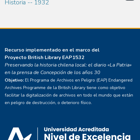
Historia -- 1932
Recurso implementado en el marco del
Proyecto
British Library EAP1532
Preservando la historia chilena local: el diario «La Patria»
en la prensa de Concepción de los años 30
Objetivo:
El Programa de Archivos en Peligro (EAP) Endangered
Archives Programme de la British Library tiene como objetivo
facilitar la digitalización de archivos en todo el mundo que están
en peligro de destrucción, o deterioro físico.