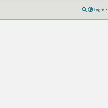
Log In