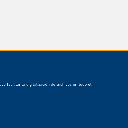
 facilitar la digitalización de archivos en todo el