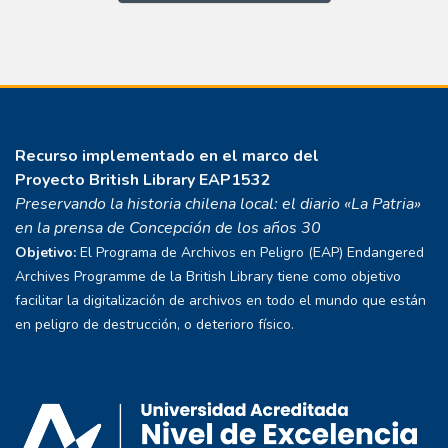
Recurso implementado en el marco del
Proyecto
British Library EAP1532
Preservando la historia chilena local: el diario «La Patria»
en la prensa de Concepción de los años 30
Objetivo:
El Programa de Archivos en Peligro (EAP) Endangered
Archives Programme de la British Library tiene como objetivo
facilitar la digitalización de archivos en todo el mundo que están
en peligro de destrucción, o deterioro físico.