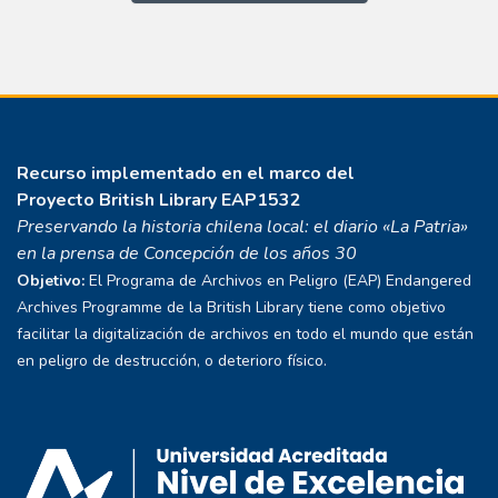
Recurso implementado en el marco del
Proyecto
British Library EAP1532
Preservando la historia chilena local: el diario «La Patria»
en la prensa de Concepción de los años 30
Objetivo:
El Programa de Archivos en Peligro (EAP) Endangered
Archives Programme de la British Library tiene como objetivo
facilitar la digitalización de archivos en todo el mundo que están
en peligro de destrucción, o deterioro físico.