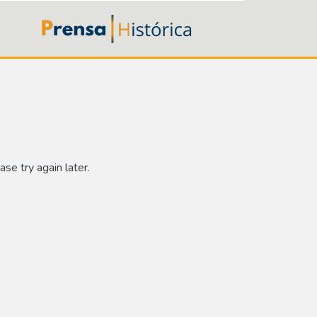
se try again later.