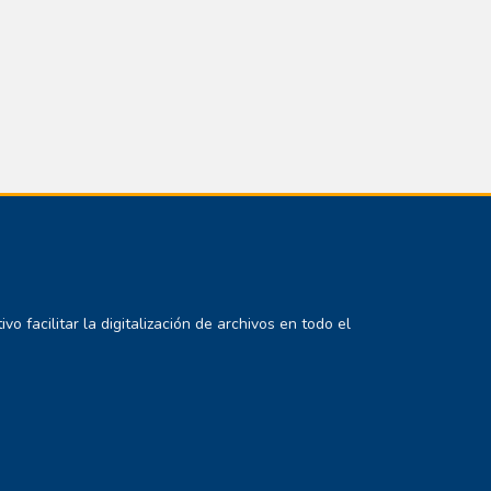
 facilitar la digitalización de archivos en todo el