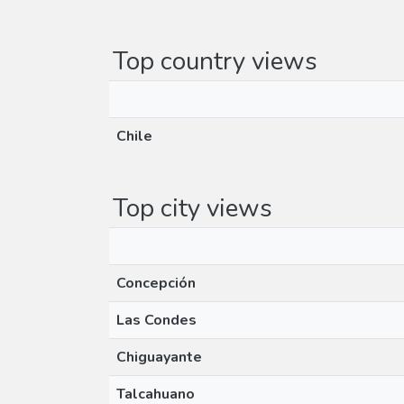
Top country views
Chile
Top city views
Concepción
Las Condes
Chiguayante
Talcahuano