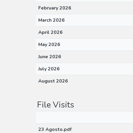
February 2026
March 2026
April 2026
May 2026
June 2026
July 2026
August 2026
File Visits
23 Agosto.pdf