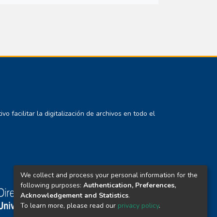
 facilitar la digitalización de archivos en todo el
We collect and process your personal information for the
following purposes:
Authentication, Preferences,
Acknowledgement and Statistics
.
To learn more, please read our
privacy policy
.