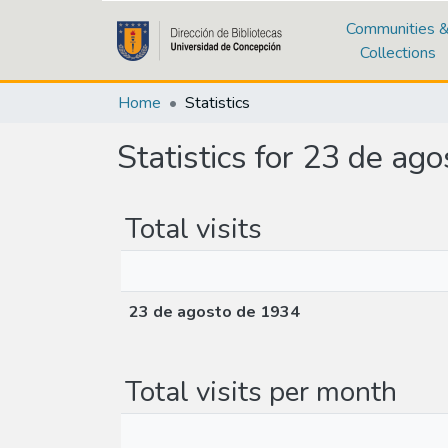
Communities 
Collections
Home
Statistics
Statistics for 23 de ag
Total visits
23 de agosto de 1934
Total visits per month