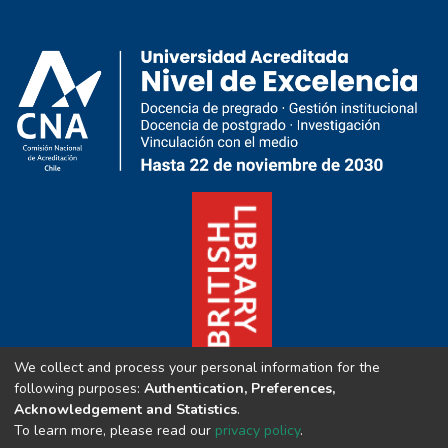
We collect and process your personal information for the
following purposes:
Authentication, Preferences,
Acknowledgement and Statistics
.
To learn more, please read our
privacy policy
.