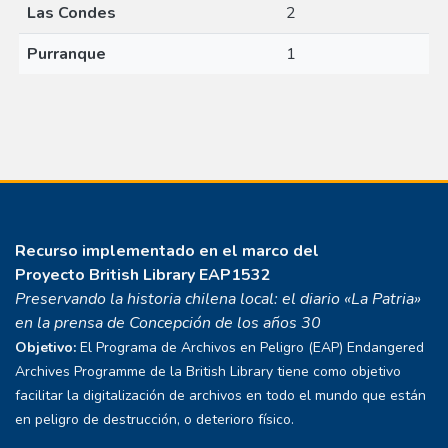
Las Condes
2
Purranque
1
Recurso implementado en el marco del
Proyecto
British Library EAP1532
Preservando la historia chilena local: el diario «La Patria»
en la prensa de Concepción de los años 30
Objetivo:
El Programa de Archivos en Peligro (EAP) Endangered
Archives Programme de la British Library tiene como objetivo
facilitar la digitalización de archivos en todo el mundo que están
en peligro de destrucción, o deterioro físico.