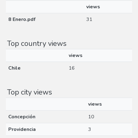
views
8 Enero.pdf
31
Top country views
views
Chile
16
Top city views
views
Concepción
10
Providencia
3