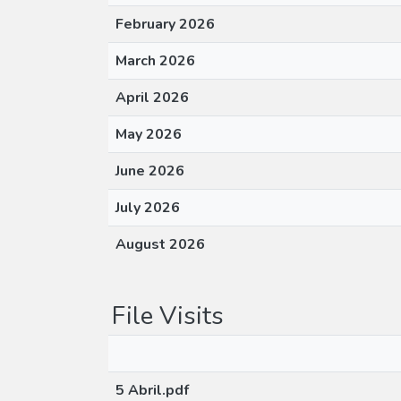
February 2026
March 2026
April 2026
May 2026
June 2026
July 2026
August 2026
File Visits
5 Abril.pdf