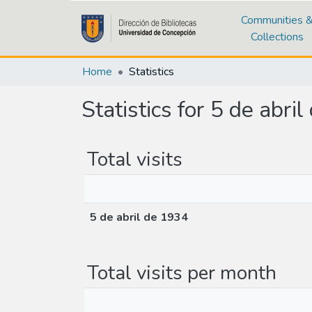
Communities 
Collections
Home
Statistics
Statistics for 5 de abri
Total visits
5 de abril de 1934
Total visits per month