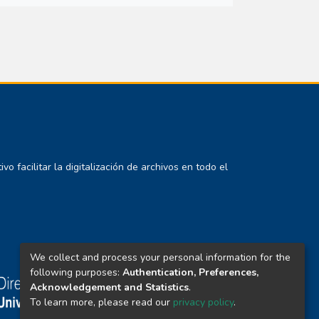
 facilitar la digitalización de archivos en todo el
We collect and process your personal information for the
following purposes:
Authentication, Preferences,
Acknowledgement and Statistics
.
To learn more, please read our
privacy policy
.