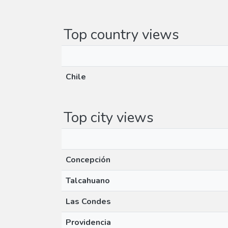
Top country views
Chile
Top city views
Concepción
Talcahuano
Las Condes
Providencia