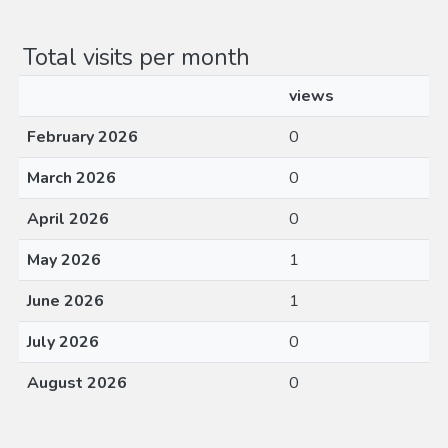
Total visits per month
views
February 2026
0
March 2026
0
April 2026
0
May 2026
1
June 2026
1
July 2026
0
August 2026
0