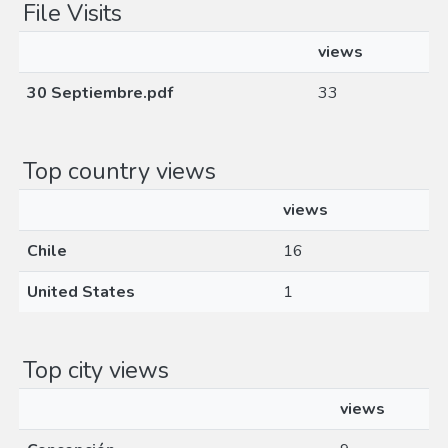
File Visits
views
30 Septiembre.pdf
33
Top country views
views
Chile
16
United States
1
Top city views
views