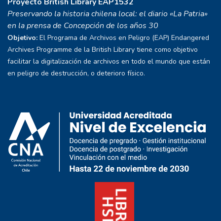
Proyecto
British Library EAP1532
Preservando la historia chilena local: el diario «La Patria»
en la prensa de Concepción de los años 30
Objetivo:
El Programa de Archivos en Peligro (EAP) Endangered
Archives Programme de la British Library tiene como objetivo
facilitar la digitalización de archivos en todo el mundo que están
en peligro de destrucción, o deterioro físico.