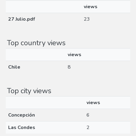
views
27 Julio.pdf
23
Top country views
views
Chile
8
Top city views
views
Concepción
6
Las Condes
2