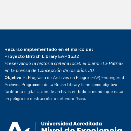
Recurso implementado en el marco del
Proyecto
British Library EAP1532
Preservando la historia chilena local: el diario «La Patria»
en la prensa de Concepción de los años 30
Objetivo:
El Programa de Archivos en Peligro (EAP) Endangered
Archives Programme de la British Library tiene como objetivo
facilitar la digitalización de archivos en todo el mundo que están
en peligro de destrucción, o deterioro físico.