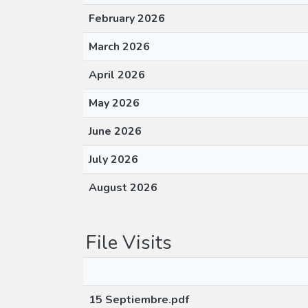
February 2026
March 2026
April 2026
May 2026
June 2026
July 2026
August 2026
File Visits
15 Septiembre.pdf