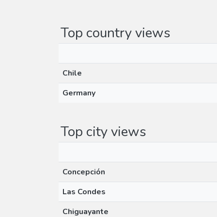
Top country views
Chile
Germany
Top city views
Concepción
Las Condes
Chiguayante