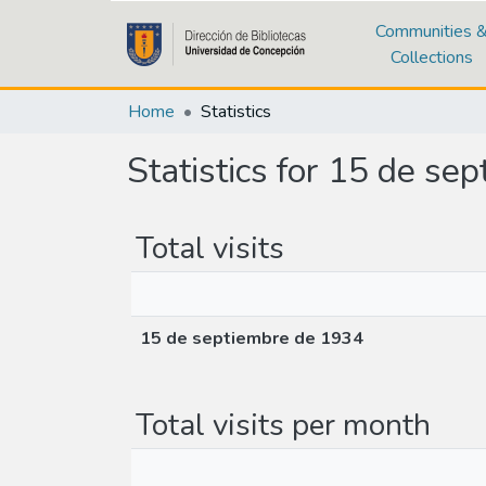
Communities 
Collections
Home
Statistics
Statistics for 15 de se
Total visits
15 de septiembre de 1934
Total visits per month