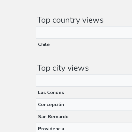
Top country views
Chile
Top city views
Las Condes
Concepción
San Bernardo
Providencia