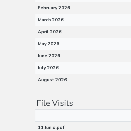
February 2026
March 2026
April 2026
May 2026
June 2026
July 2026
August 2026
File Visits
11 Junio.pdf