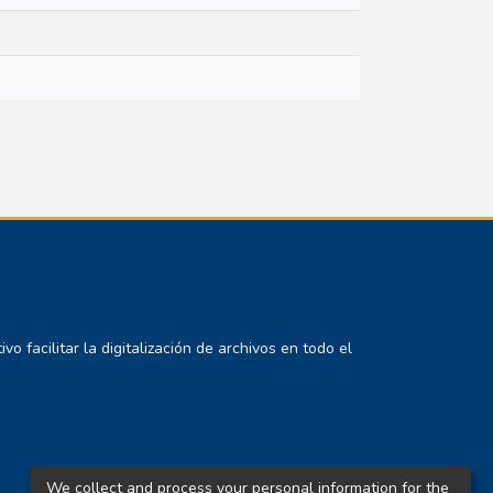
 facilitar la digitalización de archivos en todo el
We collect and process your personal information for the