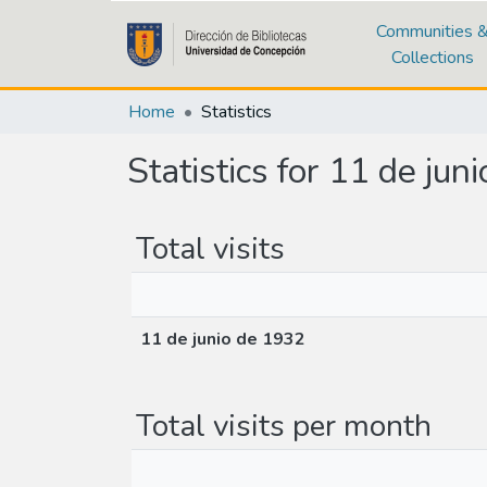
Communities 
Collections
Home
Statistics
Statistics for 11 de jun
Total visits
11 de junio de 1932
Total visits per month