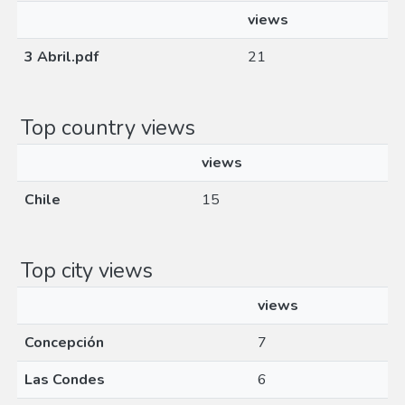
views
3 Abril.pdf
21
Top country views
views
Chile
15
Top city views
views
Concepción
7
Las Condes
6