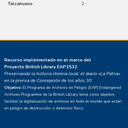
Talcahuano
2
Recurso implementado en el marco del
Proyecto
British Library EAP1532
Preservando la historia chilena local: el diario «La Patria»
en la prensa de Concepción de los años 30
Objetivo:
El Programa de Archivos en Peligro (EAP) Endangered
Archives Programme de la British Library tiene como objetivo
facilitar la digitalización de archivos en todo el mundo que están
en peligro de destrucción, o deterioro físico.