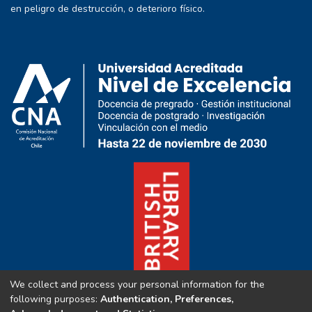
en peligro de destrucción, o deterioro físico.
We collect and process your personal information for the
following purposes:
Authentication, Preferences,