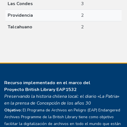
Las Condes
3
Providencia
2
Talcahuano
2
Recurso implementado en el marco del
Proyecto
British Library EAP1532
Preservando la historia chilena local: el diario «La Patria»
en la prensa de Concepción de los años 30
Objetivo:
El Programa de Archivos en Peligro (EAP) Endangered
Archives Programme de la British Library tiene como objetivo
facilitar la digitalización de archivos en todo el mundo que están