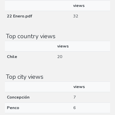
views
22 Enero.pdf
32
Top country views
views
Chile
20
Top city views
views
Concepción
7
Penco
6