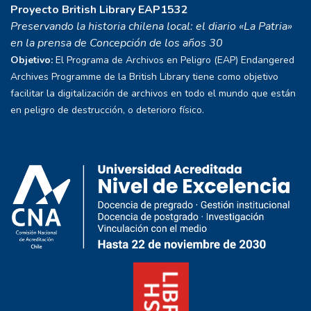
Proyecto
British Library EAP1532
Preservando la historia chilena local: el diario «La Patria»
en la prensa de Concepción de los años 30
Objetivo:
El Programa de Archivos en Peligro (EAP) Endangered
Archives Programme de la British Library tiene como objetivo
facilitar la digitalización de archivos en todo el mundo que están
en peligro de destrucción, o deterioro físico.