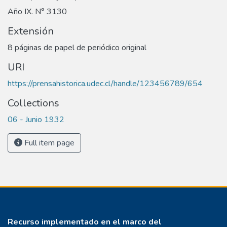
Año IX. N° 3130
Extensión
8 páginas de papel de periódico original
URI
https://prensahistorica.udec.cl/handle/123456789/654
Collections
06 - Junio 1932
Full item page
Recurso implementado en el marco del