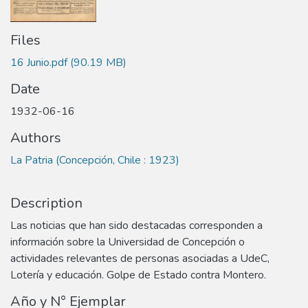
Files
16 Junio.pdf
(90.19 MB)
Date
1932-06-16
Authors
La Patria (Concepción, Chile : 1923)
Description
Las noticias que han sido destacadas corresponden a
información sobre la Universidad de Concepción o
actividades relevantes de personas asociadas a UdeC,
Lotería y educación. Golpe de Estado contra Montero.
Año y N° Ejemplar