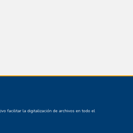
 facilitar la digitalización de archivos en todo el