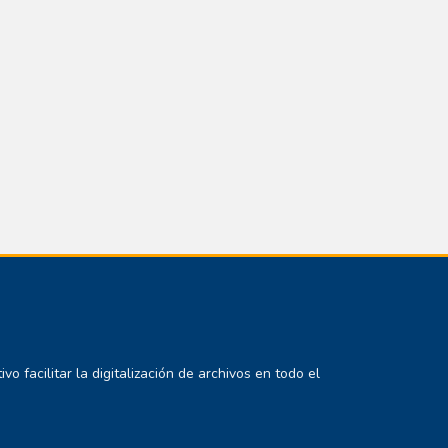
 facilitar la digitalización de archivos en todo el