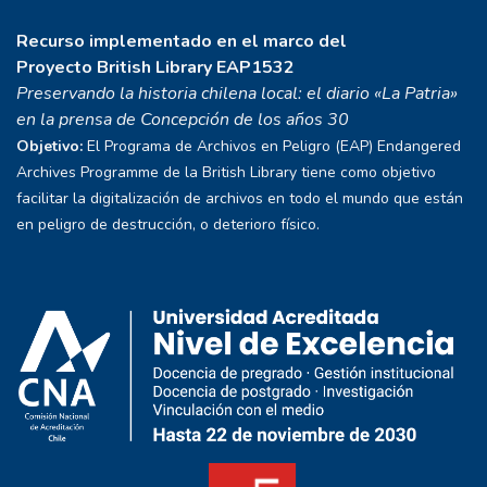
Recurso implementado en el marco del
Proyecto
British Library EAP1532
Preservando la historia chilena local: el diario «La Patria»
en la prensa de Concepción de los años 30
Objetivo:
El Programa de Archivos en Peligro (EAP) Endangered
Archives Programme de la British Library tiene como objetivo
facilitar la digitalización de archivos en todo el mundo que están
en peligro de destrucción, o deterioro físico.