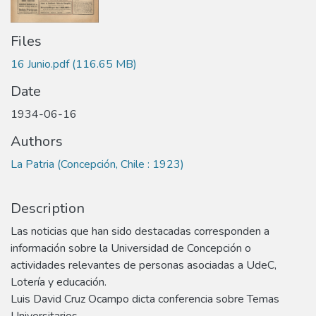
Files
16 Junio.pdf
(116.65 MB)
Date
1934-06-16
Authors
La Patria (Concepción, Chile : 1923)
Description
Las noticias que han sido destacadas corresponden a
información sobre la Universidad de Concepción o
actividades relevantes de personas asociadas a UdeC,
Lotería y educación.
Luis David Cruz Ocampo dicta conferencia sobre Temas
Universitarios.