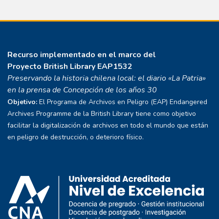
Recurso implementado en el marco del
Proyecto
British Library EAP1532
Preservando la historia chilena local: el diario «La Patria»
en la prensa de Concepción de los años 30
Objetivo:
El Programa de Archivos en Peligro (EAP) Endangered
Archives Programme de la British Library tiene como objetivo
facilitar la digitalización de archivos en todo el mundo que están
en peligro de destrucción, o deterioro físico.