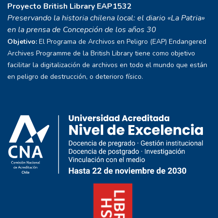
Proyecto
British Library EAP1532
Preservando la historia chilena local: el diario «La Patria»
en la prensa de Concepción de los años 30
Objetivo:
El Programa de Archivos en Peligro (EAP) Endangered
Archives Programme de la British Library tiene como objetivo
facilitar la digitalización de archivos en todo el mundo que están
en peligro de destrucción, o deterioro físico.