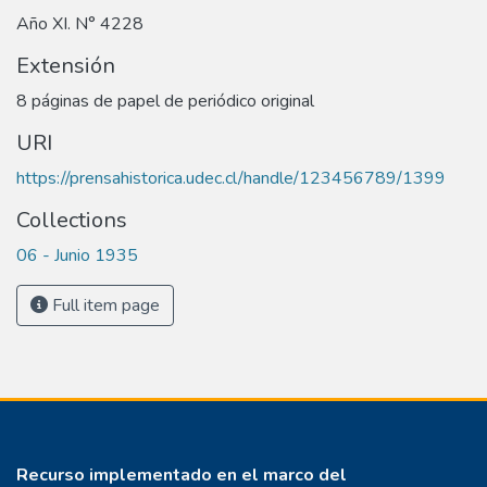
Año XI. N° 4228
Extensión
8 páginas de papel de periódico original
URI
https://prensahistorica.udec.cl/handle/123456789/1399
Collections
06 - Junio 1935
Full item page
Recurso implementado en el marco del