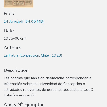
Files
24 Junio.pdf
(94.05 MB)
Date
1935-06-24
Authors
La Patria (Concepción, Chile : 1923)
Description
Las noticias que han sido destacadas corresponden a
información sobre la Universidad de Concepción o
actividades relevantes de personas asociadas a UdeC,
Lotería y educación.
Año y N° Ejemplar