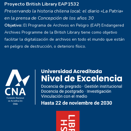
Proyecto
British Library EAP1532
Preservando la historia chilena local: el diario «La Patria»
en la prensa de Concepción de los años 30
Objetivo:
El Programa de Archivos en Peligro (EAP) Endangered
Archives Programme de la British Library tiene como objetivo
facilitar la digitalización de archivos en todo el mundo que están
en peligro de destrucción, o deterioro físico.