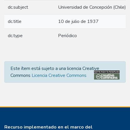
dc.subject
Universidad de Concepción (Chile) -
dc.title
10 de julio de 1937
dc.type
Periódico
Este ítem está sujeto a una licencia Creative
Commons
Licencia Creative Commons
Recurso implementado en el marco del