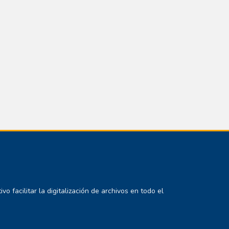
 facilitar la digitalización de archivos en todo el