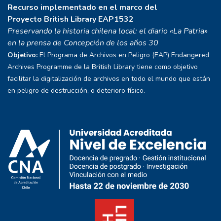
Recurso implementado en el marco del
Proyecto
British Library EAP1532
Preservando la historia chilena local: el diario «La Patria»
en la prensa de Concepción de los años 30
Objetivo:
El Programa de Archivos en Peligro (EAP) Endangered
Archives Programme de la British Library tiene como objetivo
facilitar la digitalización de archivos en todo el mundo que están
en peligro de destrucción, o deterioro físico.