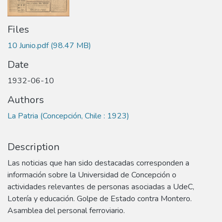
Files
10 Junio.pdf
(98.47 MB)
Date
1932-06-10
Authors
La Patria (Concepción, Chile : 1923)
Description
Las noticias que han sido destacadas corresponden a
información sobre la Universidad de Concepción o
actividades relevantes de personas asociadas a UdeC,
Lotería y educación. Golpe de Estado contra Montero.
Asamblea del personal ferroviario.