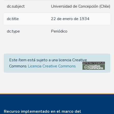
dc.subject
Universidad de Concepción (Chile) -
dc.title
22 de enero de 1934
dc.type
Periódico
Este ítem está sujeto a una licencia Creative
Commons
Licencia Creative Commons
Recurso implementado en el marco del