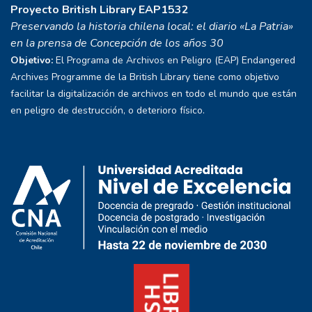
Proyecto
British Library EAP1532
Preservando la historia chilena local: el diario «La Patria»
en la prensa de Concepción de los años 30
Objetivo:
El Programa de Archivos en Peligro (EAP) Endangered
Archives Programme de la British Library tiene como objetivo
facilitar la digitalización de archivos en todo el mundo que están
en peligro de destrucción, o deterioro físico.