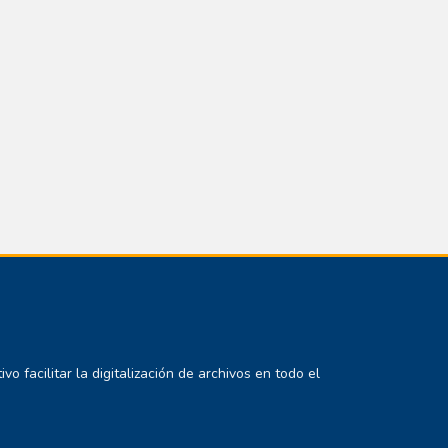
 facilitar la digitalización de archivos en todo el