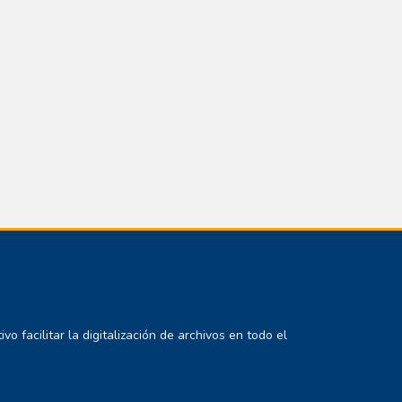
 facilitar la digitalización de archivos en todo el