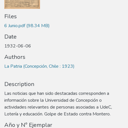
Files
6 Junio.pdf
(98.34 MB)
Date
1932-06-06
Authors
La Patria (Concepción, Chile : 1923)
Description
Las noticias que han sido destacadas corresponden a
información sobre la Universidad de Concepción o
actividades relevantes de personas asociadas a UdeC,
Lotería y educación. Golpe de Estado contra Montero.
Año y N° Ejemplar