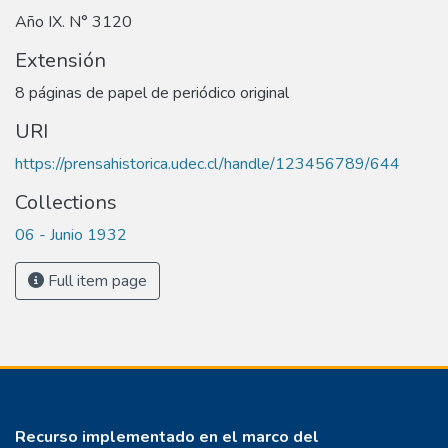
Año IX. N° 3120
Extensión
8 páginas de papel de periódico original
URI
https://prensahistorica.udec.cl/handle/123456789/644
Collections
06 - Junio 1932
Full item page
Recurso implementado en el marco del