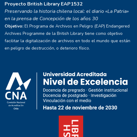
Proyecto
British Library EAP1532
Preservando la historia chilena local: el diario «La Patria»
en la prensa de Concepción de los años 30
Objetivo:
El Programa de Archivos en Peligro (EAP) Endangered
Archives Programme de la British Library tiene como objetivo
facilitar la digitalización de archivos en todo el mundo que están
en peligro de destrucción, o deterioro físico.