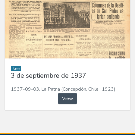
Item
3 de septiembre de 1937
1937-09-03
,
La Patria (Concepción, Chile : 1923)
View