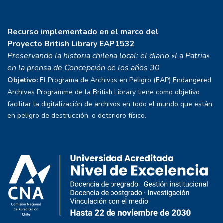
Recurso implementado en el marco del
Proyecto
British Library EAP1532
Preservando la historia chilena local: el diario «La Patria»
en la prensa de Concepción de los años 30
Objetivo:
El Programa de Archivos en Peligro (EAP) Endangered
Archives Programme de la British Library tiene como objetivo
facilitar la digitalización de archivos en todo el mundo que están
en peligro de destrucción, o deterioro físico.