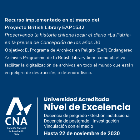
Recurso implementado en el marco del
Proyecto
British Library EAP1532
Preservando la historia chilena local: el diario «La Patria»
en la prensa de Concepción de los años 30
Objetivo:
El Programa de Archivos en Peligro (EAP) Endangered
Archives Programme de la British Library tiene como objetivo
facilitar la digitalización de archivos en todo el mundo que están
en peligro de destrucción, o deterioro físico.