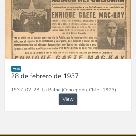
Item
28 de febrero de 1937
1937-02-28
,
La Patria (Concepción, Chile : 1923)
View