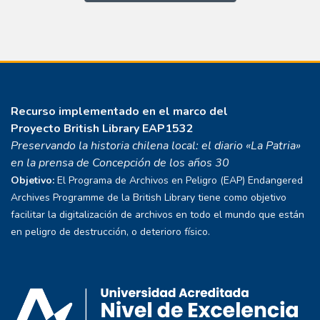
Recurso implementado en el marco del
Proyecto
British Library EAP1532
Preservando la historia chilena local: el diario «La Patria»
en la prensa de Concepción de los años 30
Objetivo:
El Programa de Archivos en Peligro (EAP) Endangered
Archives Programme de la British Library tiene como objetivo
facilitar la digitalización de archivos en todo el mundo que están
en peligro de destrucción, o deterioro físico.