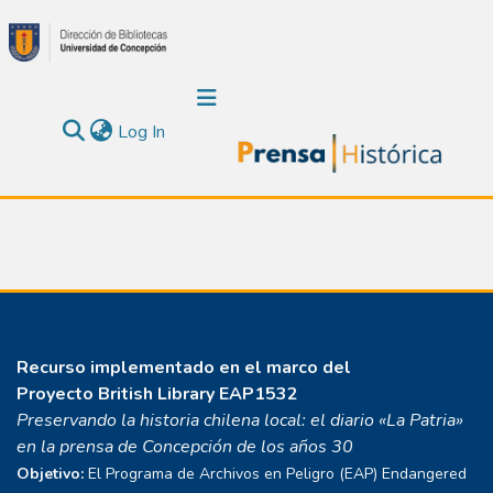
(current)
Log In
Recurso implementado en el marco del
Proyecto
British Library EAP1532
Preservando la historia chilena local: el diario «La Patria»
en la prensa de Concepción de los años 30
Objetivo:
El Programa de Archivos en Peligro (EAP) Endangered