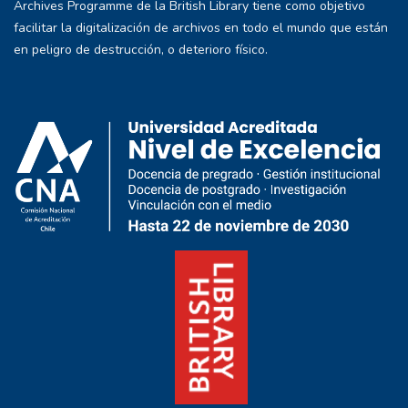
Archives Programme de la British Library tiene como objetivo
facilitar la digitalización de archivos en todo el mundo que están
en peligro de destrucción, o deterioro físico.