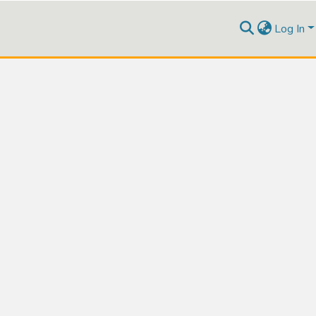
Log In