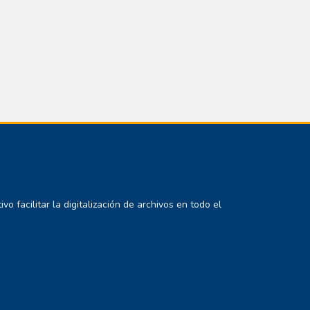
 facilitar la digitalización de archivos en todo el