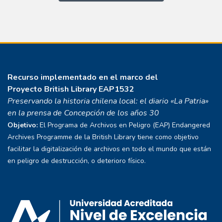
Recurso implementado en el marco del
Proyecto
British Library EAP1532
Preservando la historia chilena local: el diario «La Patria»
en la prensa de Concepción de los años 30
Objetivo:
El Programa de Archivos en Peligro (EAP) Endangered
Archives Programme de la British Library tiene como objetivo
facilitar la digitalización de archivos en todo el mundo que están
en peligro de destrucción, o deterioro físico.